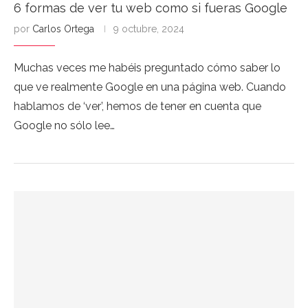
6 formas de ver tu web como si fueras Google
por
Carlos Ortega
9 octubre, 2024
Muchas veces me habéis preguntado cómo saber lo
que ve realmente Google en una página web. Cuando
hablamos de ‘ver’, hemos de tener en cuenta que
Google no sólo lee…