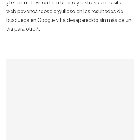
¿Tenías un favicon bien bonito y lustroso en tu sitio
web pavoneándose orgulloso en los resultados de
búsqueda en Google y ha desaparecido sin más de un
día para otro?…