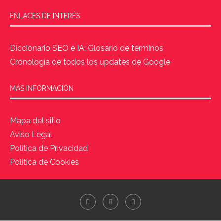
ENLACES DE INTERÉS
Diccionario SEO e IA: Glosario de términos
Cronología de todos los updates de Google
MÁS INFORMACIÓN
Mapa del sitio
Aviso Legal
Política de Privacidad
Política de Cookies