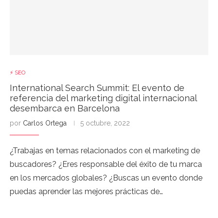
⚡ SEO
International Search Summit: El evento de
referencia del marketing digital internacional
desembarca en Barcelona
por
Carlos Ortega
5 octubre, 2022
¿Trabajas en temas relacionados con el marketing de
buscadores? ¿Eres responsable del éxito de tu marca
en los mercados globales? ¿Buscas un evento donde
puedas aprender las mejores prácticas de…