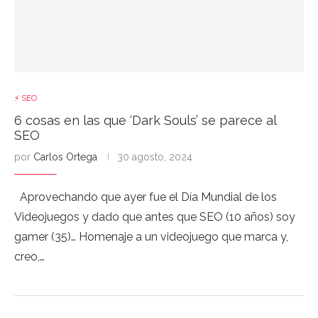
⚡ SEO
6 cosas en las que ‘Dark Souls’ se parece al
SEO
por
Carlos Ortega
30 agosto, 2024
Aprovechando que ayer fue el Día Mundial de los
Videojuegos y dado que antes que SEO (10 años) soy
gamer (35)… Homenaje a un videojuego que marca y,
creo,…