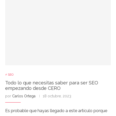
⚡ SEO
Todo lo que necesitas saber para ser SEO
empezando desde CERO
por
Carlos Ortega
18 octubre, 2023
Es probable que hayas llegado a este artículo porque