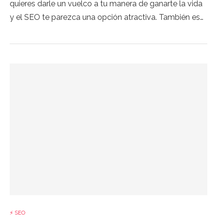
quieres darle un vuelco a tu manera de ganarte la vida
y el SEO te parezca una opción atractiva. También es…
⚡ SEO