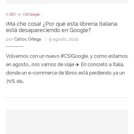
⚡ SEO
CSI Google
¡Ma che cosa! ¿Por qué esta librería italiana
está desapareciendo en Google?
por
Carlos Ortega
9 agosto, 2024
Volvemos con un nuevo #CSIGoogle, y como estamos
en agosto… nos vamos de viaje ✈️ En concreto a Italia,
donde un e-commerce de libros está perdiendo ya un
70% de…