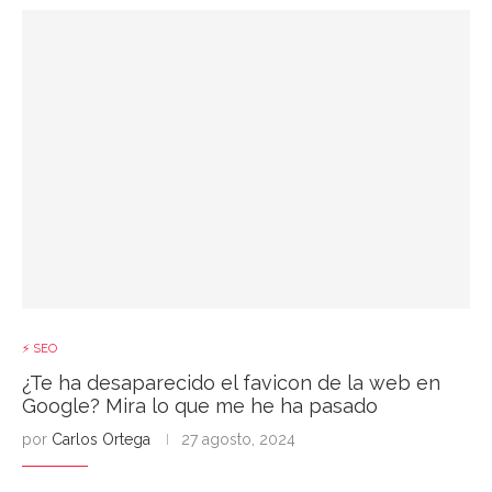
⚡ SEO
¿Te ha desaparecido el favicon de la web en
Google? Mira lo que me he ha pasado
por
Carlos Ortega
27 agosto, 2024