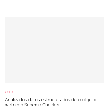
⚡ SEO
Analiza los datos estructurados de cualquier
web con Schema Checker