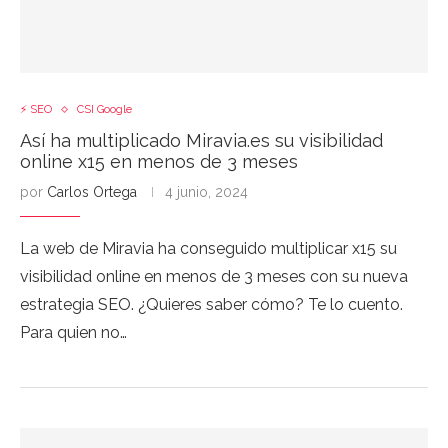
⚡ SEO
CSI Google
Así ha multiplicado Miravia.es su visibilidad
online x15 en menos de 3 meses
por
Carlos Ortega
4 junio, 2024
La web de Miravia ha conseguido multiplicar x15 su
visibilidad online en menos de 3 meses con su nueva
estrategia SEO. ¿Quieres saber cómo? Te lo cuento.
Para quien no…