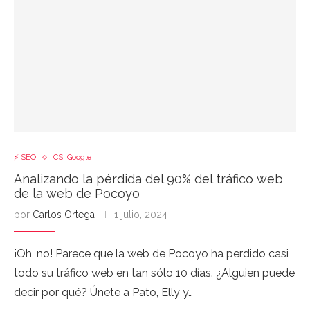
⚡ SEO
CSI Google
Analizando la pérdida del 90% del tráfico web
de la web de Pocoyo
por
Carlos Ortega
1 julio, 2024
¡Oh, no! Parece que la web de Pocoyo ha perdido casi
todo su tráfico web en tan sólo 10 días. ¿Alguien puede
decir por qué? Únete a Pato, Elly y…