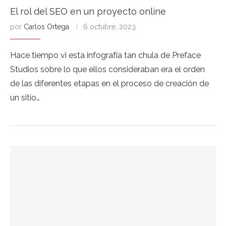
El rol del SEO en un proyecto online
por
Carlos Ortega
6 octubre, 2023
Hace tiempo vi esta infografía tan chula de Preface
Studios sobre lo que ellos consideraban era el orden
de las diferentes etapas en el proceso de creación de
un sitio…