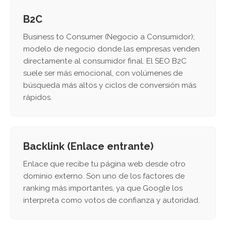
B2C
Business to Consumer (Negocio a Consumidor);
modelo de negocio donde las empresas venden
directamente al consumidor final. El SEO B2C
suele ser más emocional, con volúmenes de
búsqueda más altos y ciclos de conversión más
rápidos.
Backlink (Enlace entrante)
Enlace que recibe tu página web desde otro
dominio externo. Son uno de los factores de
ranking más importantes, ya que Google los
interpreta como votos de confianza y autoridad.