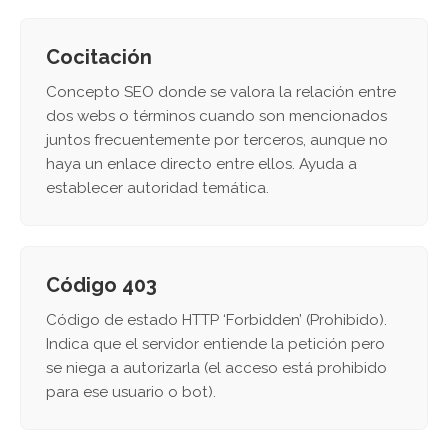
Cocitación
Concepto SEO donde se valora la relación entre
dos webs o términos cuando son mencionados
juntos frecuentemente por terceros, aunque no
haya un enlace directo entre ellos. Ayuda a
establecer autoridad temática.
Código 403
Código de estado HTTP ‘Forbidden’ (Prohibido).
Indica que el servidor entiende la petición pero
se niega a autorizarla (el acceso está prohibido
para ese usuario o bot).