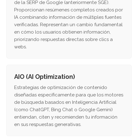
de la SERP de Google (anteriormente SGE).
Proporcionan resúmenes completos creados por
IA combinando información de múltiples fuentes
verificadas. Representan un cambio fundamental
en cómo los usuarios obtienen información,
priorizando respuestas directas sobre clics a
webs.
AIO (AI Optimization)
Estrategias de optimización de contenido
diseñadas específicamente para que los motores
de búsqueda basados en Inteligencia Artificial
(como ChatGPT, Bing Chat o Google Gemini)
entiendan, citen y recomienden tu información
en sus respuestas generativas.