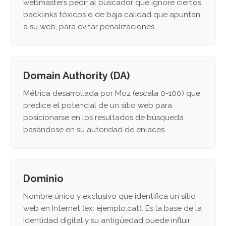
webmasters pedir al buscador que ignore ciertos
backlinks tóxicos o de baja calidad que apuntan
a su web, para evitar penalizaciones.
Domain Authority (DA)
Métrica desarrollada por Moz (escala 0-100) que
predice el potencial de un sitio web para
posicionarse en los resultados de búsqueda
basándose en su autoridad de enlaces.
Dominio
Nombre único y exclusivo que identifica un sitio
web en Internet (ex: ejemplo.cat). Es la base de la
identidad digital y su antigüedad puede influir