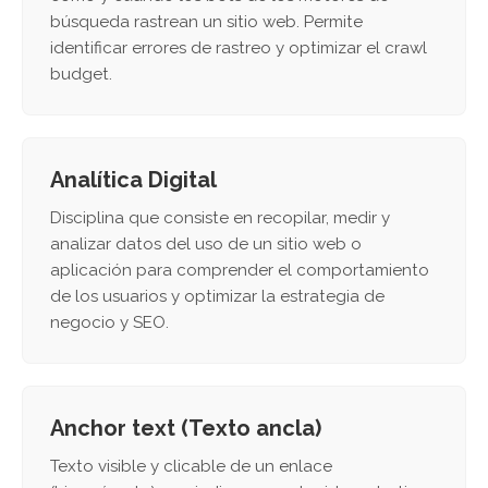
búsqueda rastrean un sitio web. Permite
identificar errores de rastreo y optimizar el crawl
budget.
Analítica Digital
Disciplina que consiste en recopilar, medir y
analizar datos del uso de un sitio web o
aplicación para comprender el comportamiento
de los usuarios y optimizar la estrategia de
negocio y SEO.
Anchor text (Texto ancla)
Texto visible y clicable de un enlace