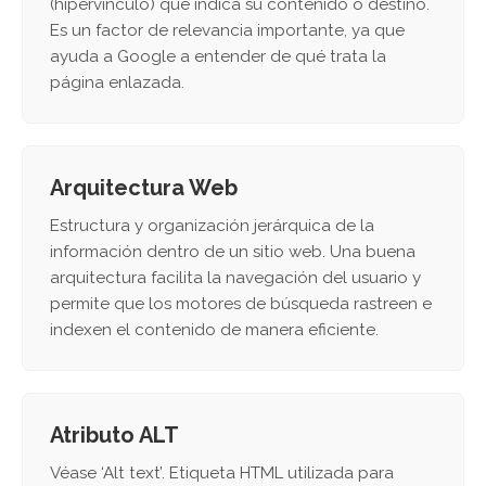
(hipervínculo) que indica su contenido o destino.
Es un factor de relevancia importante, ya que
ayuda a Google a entender de qué trata la
página enlazada.
Arquitectura Web
Estructura y organización jerárquica de la
información dentro de un sitio web. Una buena
arquitectura facilita la navegación del usuario y
permite que los motores de búsqueda rastreen e
indexen el contenido de manera eficiente.
Atributo ALT
Véase ‘Alt text’. Etiqueta HTML utilizada para