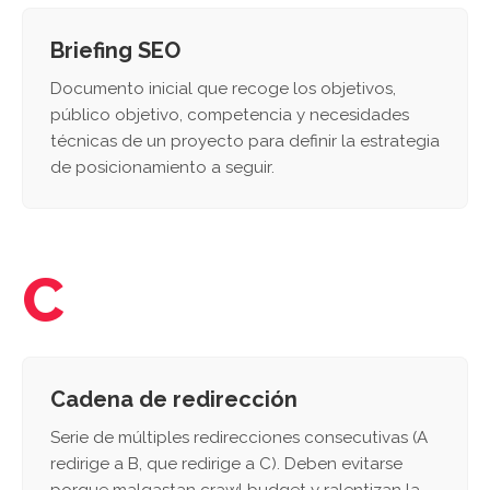
Briefing SEO
Documento inicial que recoge los objetivos,
público objetivo, competencia y necesidades
técnicas de un proyecto para definir la estrategia
de posicionamiento a seguir.
C
Cadena de redirección
Serie de múltiples redirecciones consecutivas (A
redirige a B, que redirige a C). Deben evitarse