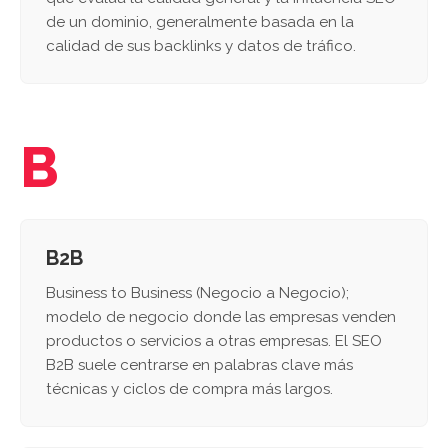
de un dominio, generalmente basada en la
calidad de sus backlinks y datos de tráfico.
B
B2B
Business to Business (Negocio a Negocio);
modelo de negocio donde las empresas venden
productos o servicios a otras empresas. El SEO
B2B suele centrarse en palabras clave más
técnicas y ciclos de compra más largos.