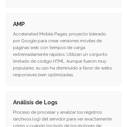
AMP
Accelerated Mobile Pages; proyecto liderado
por Google para crear versiones móviles de
páginas web con tiempos de carga
extremadamente rápidos. Utilizan un conjunto
limitado de código HTML. Aunque fueron muy
populares, su uso ha disminuido a favor de webs
responsives bien optimizadas.
Análisis de Logs
Proceso de procesar y analizar los registros
(archivos log) del servidor para ver exactamente
cómo y cuándo los bots de los motores de