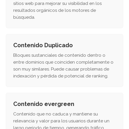
sitios web para mejorar su visibilidad en los
resultados orgánicos de los motores de
búsqueda.
Contenido Duplicado
Bloques sustanciales de contenido dentro o
entre dominios que coinciden completamente o
son muy similares. Puede causar problemas de
indexación y pérdida de potencial de ranking.
Contenido evergreen
Contenido que no caduca y mantiene su
relevancia y valor para los usuarios durante un
largo período de tiempo, generando tráfico