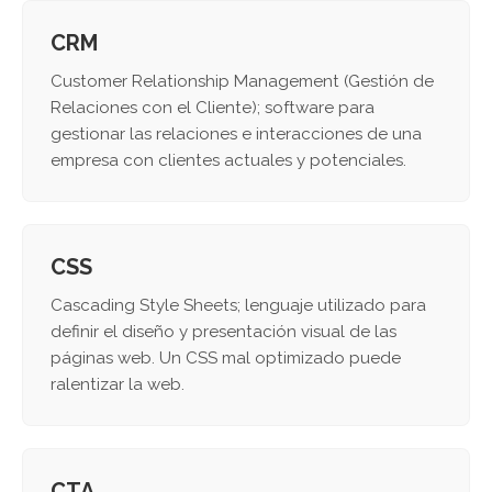
CRM
Customer Relationship Management (Gestión de
Relaciones con el Cliente); software para
gestionar las relaciones e interacciones de una
empresa con clientes actuales y potenciales.
CSS
Cascading Style Sheets; lenguaje utilizado para
definir el diseño y presentación visual de las
páginas web. Un CSS mal optimizado puede
ralentizar la web.
CTA