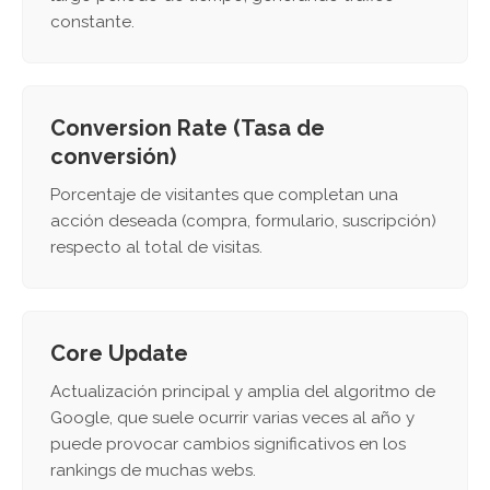
constante.
Conversion Rate (Tasa de
conversión)
Porcentaje de visitantes que completan una
acción deseada (compra, formulario, suscripción)
respecto al total de visitas.
Core Update
Actualización principal y amplia del algoritmo de
Google, que suele ocurrir varias veces al año y
puede provocar cambios significativos en los
rankings de muchas webs.