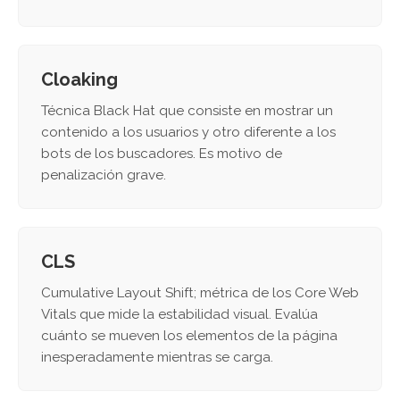
Cloaking
Técnica Black Hat que consiste en mostrar un
contenido a los usuarios y otro diferente a los
bots de los buscadores. Es motivo de
penalización grave.
CLS
Cumulative Layout Shift; métrica de los Core Web
Vitals que mide la estabilidad visual. Evalúa
cuánto se mueven los elementos de la página
inesperadamente mientras se carga.