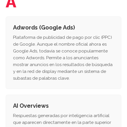
A
Adwords (Google Ads)
Plataforma de publicidad de pago por clic (PPC)
de Google. Aunque el nombre oficial ahora es
Google Ads, todavía se conoce popularmente
como Adwords. Permite a los anunciantes
mostrar anuncios en los resultados de búsqueda
y en la red de display mediante un sistema de
subastas de palabras clave.
AI Overviews
Respuestas generadas por inteligencia artificial
que aparecen directamente en la parte superior