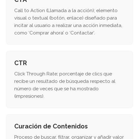
Call to Action (Llamada a la acción); elemento
visual o textual (botón, enlace) diseñado para
incitar al usuario a realizar una acción inmediata,
como ‘Comprar ahora’ o ‘Contactar’.
CTR
Click Through Rate; porcentaje de clics que
recibe un resultado de búsqueda respecto al
número de veces que se ha mostrado
(impresiones).
Curación de Contenidos
Proceso de buscar, filtrar, organizar y añadir valor