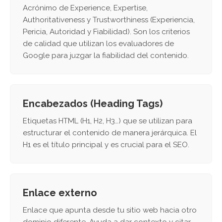
Acrónimo de Experience, Expertise,
Authoritativeness y Trustworthiness (Experiencia,
Pericia, Autoridad y Fiabilidad). Son los criterios
de calidad que utilizan los evaluadores de
Google para juzgar la fiabilidad del contenido.
Encabezados (Heading Tags)
Etiquetas HTML (H1, H2, H3…) que se utilizan para
estructurar el contenido de manera jerárquica. El
H1 es el título principal y es crucial para el SEO.
Enlace externo
Enlace que apunta desde tu sitio web hacia otro