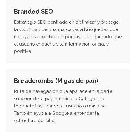
Branded SEO
Estrategia SEO centrada en optimizar y proteger
la visibilidad de una marca para búsquedas que
incluyen su nombre corporativo, asegurando que
el usuario encuentre la información oficial y
positiva.
Breadcrumbs (Migas de pan)
Ruta de navegación que aparece en la parte
superior de la página (Inicio > Categoría >
Producto) ayudando al usuario a ubicarse.
También ayuda a Google a entender la
estructura del sitio.