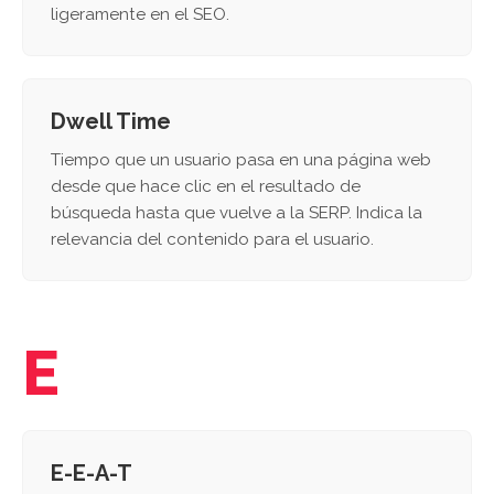
ligeramente en el SEO.
Dwell Time
Tiempo que un usuario pasa en una página web
desde que hace clic en el resultado de
búsqueda hasta que vuelve a la SERP. Indica la
relevancia del contenido para el usuario.
E
E-E-A-T