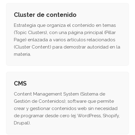
Cluster de contenido
Estrategia que organiza el contenido en temas
(Topic Clusters), con una página principal (Pillar
Page) enlazada a varios artículos relacionados
(Cluster Content) para demostrar autoridad en la
materia.
CMS
Content Management System (Sistema de
Gestión de Contenidos); software que permite
crear y gestionar contenidos web sin necesidad
de programar desde cero (ej: WordPress, Shopify,
Drupal).