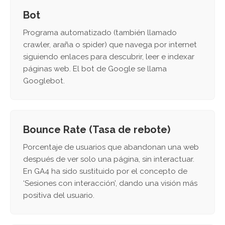
Bot
Programa automatizado (también llamado
crawler, araña o spider) que navega por internet
siguiendo enlaces para descubrir, leer e indexar
páginas web. El bot de Google se llama
Googlebot.
Bounce Rate (Tasa de rebote)
Porcentaje de usuarios que abandonan una web
después de ver solo una página, sin interactuar.
En GA4 ha sido sustituido por el concepto de
‘Sesiones con interacción’, dando una visión más
positiva del usuario.