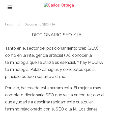
Inicio
Diccionario SEO / IA
DICCIONARIO SEO / IA
Tanto en el sector del posicionamiento web (SEO)
como en la inteligencia artificial (IA), conocer la
terminología que se utiliza es esencial. Y hay MUCHA
terminología. Palabras, siglas y conceptos que al
principio pueden sonarte a chino.
Por eso, he creado esta herramienta. El mejor y más
completo diccionario SEO que vas a encontrar, con el
que ayudarte a descifrar rápidamente cualquier
término relacionado con el SEO o la IA. Los tienes