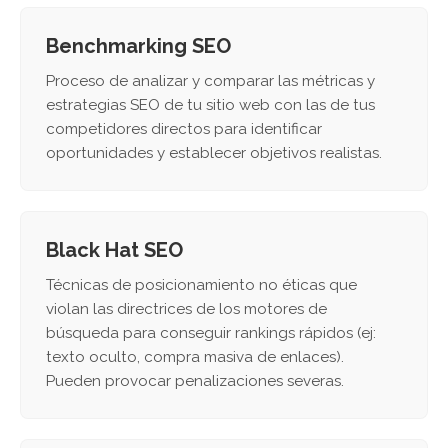
Benchmarking SEO
Proceso de analizar y comparar las métricas y
estrategias SEO de tu sitio web con las de tus
competidores directos para identificar
oportunidades y establecer objetivos realistas.
Black Hat SEO
Técnicas de posicionamiento no éticas que
violan las directrices de los motores de
búsqueda para conseguir rankings rápidos (ej:
texto oculto, compra masiva de enlaces).
Pueden provocar penalizaciones severas.