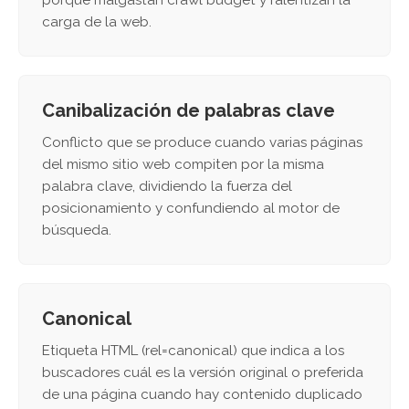
porque malgastan crawl budget y ralentizan la
carga de la web.
Canibalización de palabras clave
Conflicto que se produce cuando varias páginas
del mismo sitio web compiten por la misma
palabra clave, dividiendo la fuerza del
posicionamiento y confundiendo al motor de
búsqueda.
Canonical
Etiqueta HTML (rel=canonical) que indica a los
buscadores cuál es la versión original o preferida
de una página cuando hay contenido duplicado