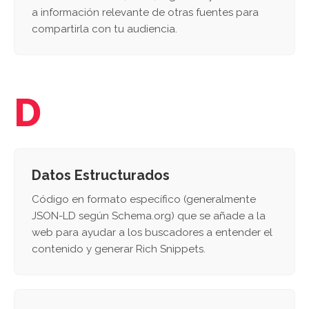
a información relevante de otras fuentes para
compartirla con tu audiencia.
D
Datos Estructurados
Código en formato específico (generalmente
JSON-LD según Schema.org) que se añade a la
web para ayudar a los buscadores a entender el
contenido y generar Rich Snippets.