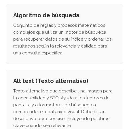
Algoritmo de búsqueda
Conjunto de reglas y procesos matemáticos
complejos que utiliza un motor de búsqueda
para recuperar datos de su índice y ordenar los
resultados según la relevancia y calidad para
una consulta específica.
Alt text (Texto alternativo)
Texto alternativo que describe una imagen para
la accesibilidad y SEO. Ayuda a los lectores de
pantalla y a los motores de búsqueda a
comprender el contenido visual. Debería ser
descriptivo pero conciso, incluyendo palabras
clave cuando sea relevante.