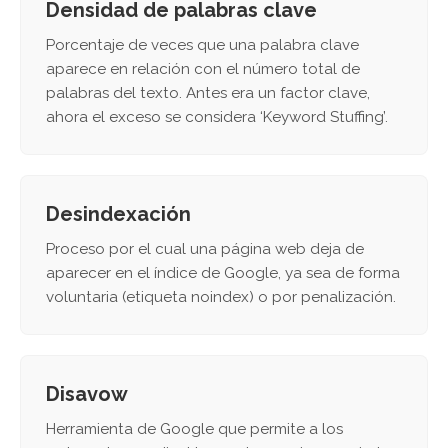
Densidad de palabras clave
Porcentaje de veces que una palabra clave
aparece en relación con el número total de
palabras del texto. Antes era un factor clave,
ahora el exceso se considera ‘Keyword Stuffing’.
Desindexación
Proceso por el cual una página web deja de
aparecer en el índice de Google, ya sea de forma
voluntaria (etiqueta noindex) o por penalización.
Disavow
Herramienta de Google que permite a los