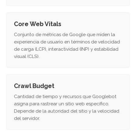
Core Web Vitals
Conjunto de métricas de Google que miden la
experiencia de usuario en términos de velocidad
de carga (LCP), interactividad (INP) y estabilidad
visual (CLS).
Crawl Budget
Cantidad de tiempo y recursos que Googlebot
asigna para rastrear un sitio web específico.
Depende de la autoridad del sitio y la velocidad
del servidor.