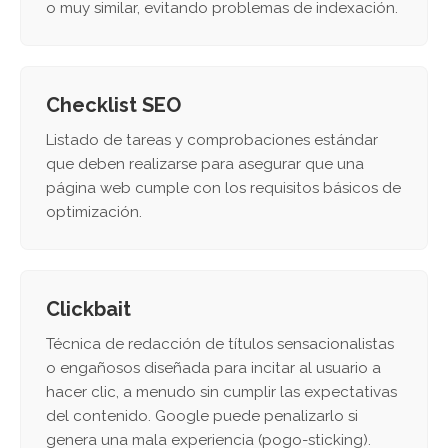
o muy similar, evitando problemas de indexación.
Checklist SEO
Listado de tareas y comprobaciones estándar
que deben realizarse para asegurar que una
página web cumple con los requisitos básicos de
optimización.
Clickbait
Técnica de redacción de títulos sensacionalistas
o engañosos diseñada para incitar al usuario a
hacer clic, a menudo sin cumplir las expectativas
del contenido. Google puede penalizarlo si
genera una mala experiencia (pogo-sticking).