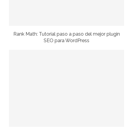
Rank Math: Tutorial paso a paso del mejor plugin
SEO para WordPress