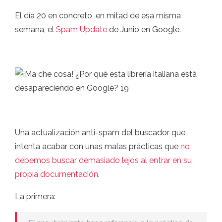
El día 20 en concreto, en mitad de esa misma
semana, el
Spam Update
de Junio en Google.
Una actualización anti-spam del buscador que
intenta acabar con unas malas prácticas que
no
debemos buscar demasiado lejos al entrar en su
propia documentación
.
La primera: