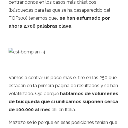
centrándonos en los casos más drásticos
(búsquedas para las que se ha desaparecido del
TOP100) tenemos que…
se han esfumado por
ahora 2.706 palabras clave
.
Vamos a centrar un poco más el tiro en las 250 que
estaban en la primera página de resultados y se han
volatilizado. Ojo porque
hablamos de volúmenes
de búsqueda que si unificamos suponen cerca
de 100.000 al mes
allí en Italia.
Mazazo serio porque en esas posiciones tenían que