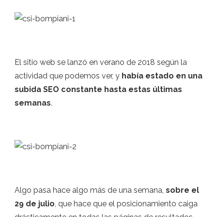
El sitio web se lanzó en verano de 2018 según la
actividad que podemos ver
, y
había estado en una
subida SEO constante hasta estas últimas
semanas
.
Algo pasa hace algo más de una semana,
sobre el
29 de julio
, que hace que el posicionamiento caiga