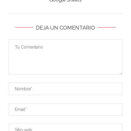
DEJA UN COMENTARIO