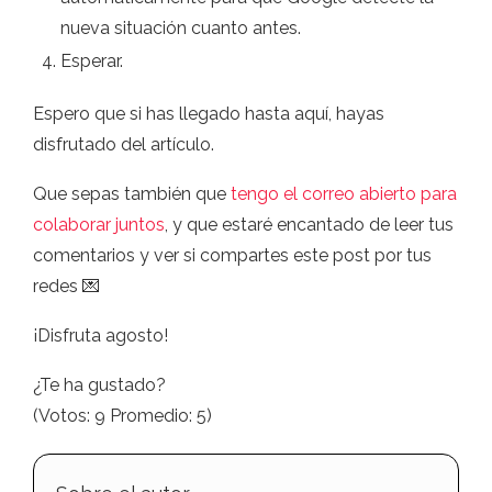
nueva situación cuanto antes.
Esperar.
Espero que si has llegado hasta aquí, hayas
disfrutado del artículo.
Que sepas también que
tengo el correo abierto para
colaborar juntos
, y que estaré encantado de leer tus
comentarios y ver si compartes este post por tus
redes 💌
¡Disfruta agosto!
¿Te ha gustado?
(Votos:
9
Promedio:
5
)