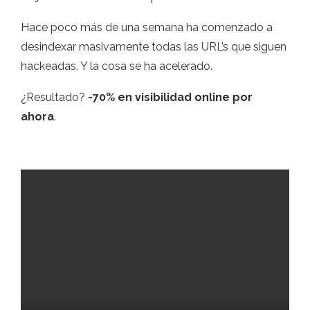
Hace poco más de una semana ha comenzado a
desindexar masivamente todas las URL’s que siguen
hackeadas. Y la cosa se ha acelerado.
¿Resultado?
-70% en visibilidad online por
ahora
.