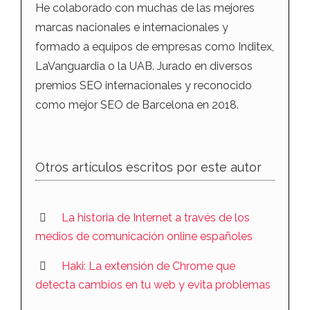
He colaborado con muchas de las mejores
marcas nacionales e internacionales y
formado a equipos de empresas como Inditex,
LaVanguardia o la UAB. Jurado en diversos
premios SEO internacionales y reconocido
como mejor SEO de Barcelona en 2018.
Otros artículos escritos por este autor
La historia de Internet a través de los
medios de comunicación online españoles
Haki: La extensión de Chrome que
detecta cambios en tu web y evita problemas