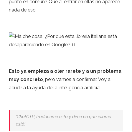
punto en común? Que al entrar en ellas no aparece
nada de eso.
Esto ya empieza a oler rarete y a un problema
muy concreto
, pero vamos a confirmar. Voy a
acudir a la ayuda de la inteligencia artificial.
‘ChatGTP, tradúceme esto y dime en qué idioma
está.’