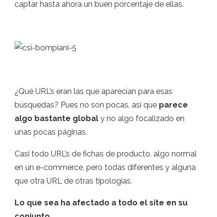
captar hasta ahora un buen porcentaje de ellas.
¿Qué URL’s eran las que aparecían para esas
búsquedas? Pues no son pocas, así que
parece
algo bastante global
y no algo focalizado en
unas pocas páginas.
Casi todo URL’s de fichas de producto, algo normal
en un e-commerce, pero todas diferentes y alguna
que otra URL de otras tipologías.
Lo que sea ha afectado a todo el site en su
conjunto
.