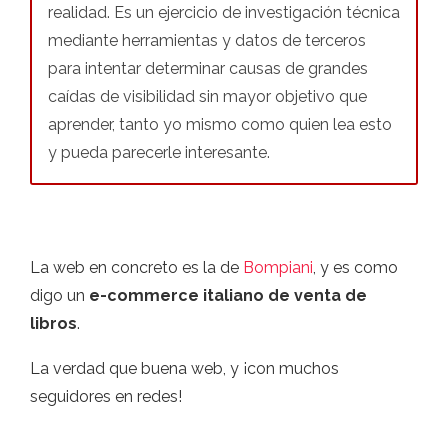
realidad. Es un ejercicio de investigación técnica
mediante herramientas y datos de terceros
para intentar determinar causas de grandes
caídas de visibilidad sin mayor objetivo que
aprender, tanto yo mismo como quien lea esto
y pueda parecerle interesante.
La web en concreto es la de
Bompiani
, y es como
digo un
e-commerce italiano de venta de
libros
.
La verdad que buena web, y ¡con muchos
seguidores en redes!