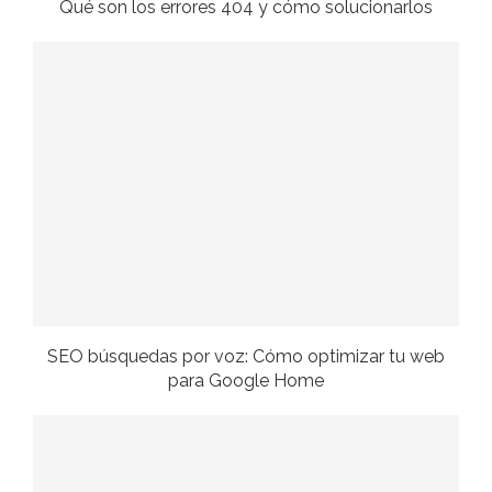
Qué son los errores 404 y cómo solucionarlos
SEO búsquedas por voz: Cómo optimizar tu web
para Google Home