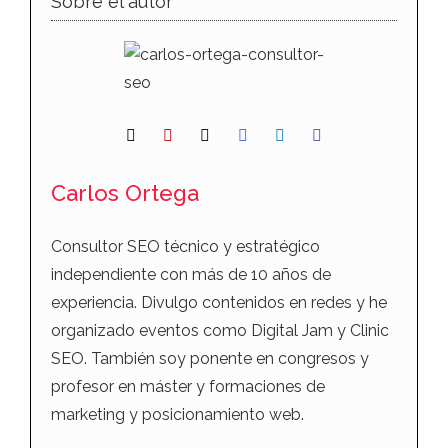
Sobre el autor
Carlos Ortega
Consultor SEO técnico y estratégico
independiente con más de 10 años de
experiencia. Divulgo contenidos en redes y he
organizado eventos como Digital Jam y Clinic
SEO. También soy ponente en congresos y
profesor en máster y formaciones de
marketing y posicionamiento web.