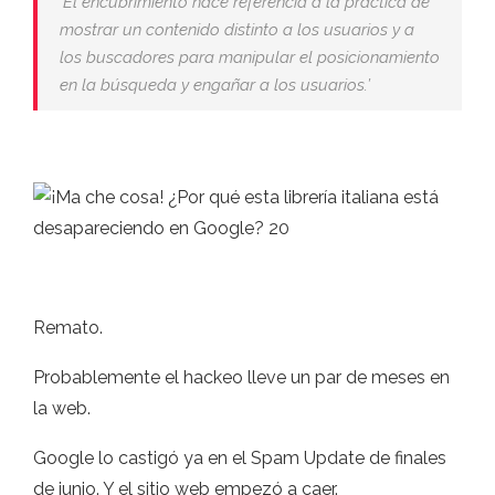
‘El encubrimiento hace referencia a la práctica de
mostrar un contenido distinto a los usuarios y a
los buscadores para manipular el posicionamiento
en la búsqueda y engañar a los usuarios.’
Remato.
Probablemente el hackeo lleve un par de meses en
la web.
Google lo castigó ya en el Spam Update de finales
de junio. Y el sitio web empezó a caer.