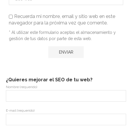
Recuerda mi nombre, email y sitio web en este
navegador para la próxima vez que comente.
* Al utilizar este formulario aceptas el almacenamiento y
gestión de tus datos por parte de esta web.
¿Quieres mejorar el SEO de tu web?
Nombre (requerido)
E-mail (requerido)