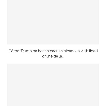
Cómo Trump ha hecho caer en picado la visibilidad
online de la...