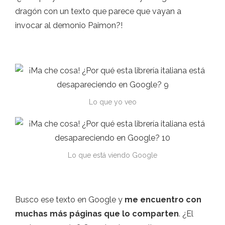
dragón con un texto que parece que vayan a
invocar al demonio Paimon?!
Lo que yo veo
Lo que está viendo Google
Busco ese texto en Google y
me encuentro con
muchas más páginas que lo comparten
. ¿El