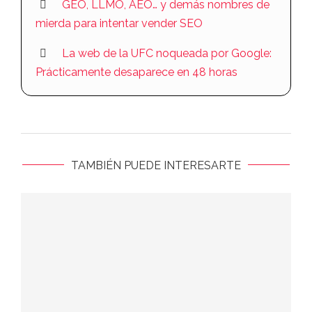
GEO, LLMO, AEO… y demás nombres de
mierda para intentar vender SEO
La web de la UFC noqueada por Google:
Prácticamente desaparece en 48 horas
TAMBIÉN PUEDE INTERESARTE