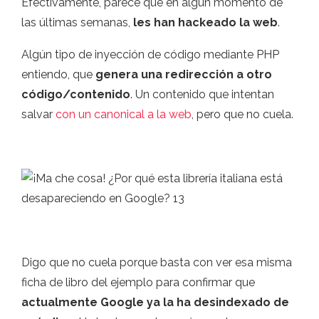
Efectivamente, parece que en algún momento de
las últimas semanas,
les han hackeado la web
.
Algún tipo de inyección de código mediante PHP
entiendo, que
genera una redirección a otro
código/contenido
. Un contenido que intentan
salvar
con un canonical a la web
, pero que no cuela.
Digo que no cuela porque basta con ver esa misma
ficha de libro del ejemplo para confirmar que
actualmente Google ya la ha desindexado de