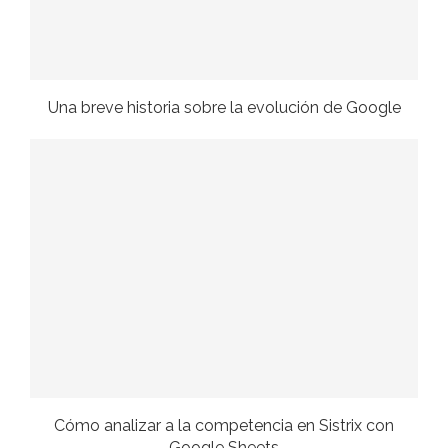
Una breve historia sobre la evolución de Google
Cómo analizar a la competencia en Sistrix con
Google Sheets