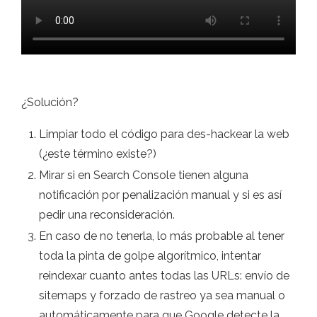
¿Solución?
Limpiar todo el código para des-hackear la web
(¿este término existe?)
Mirar si en Search Console tienen alguna
notificación por penalización manual y si es así
pedir una reconsideración.
En caso de no tenerla, lo más probable al tener
toda la pinta de golpe algorítmico, intentar
reindexar cuanto antes todas las URLs: envío de
sitemaps y forzado de rastreo ya sea manual o
automáticamente para que Google detecte la