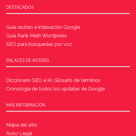
DESTACADOS
Guía rastreo e indexación Google
Guía Rank Math Wordpress
SEO para búsquedas por voz
ENLACES DE INTERÉS
Diccionario SEO e IA: Glosario de términos
Cronología de todos los updates de Google
MÁS INFORMACIÓN
Mapa del sitio
Aviso Legal