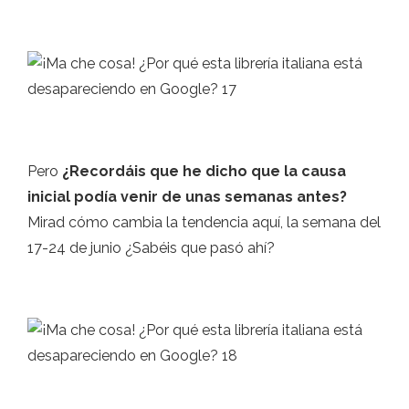
Pero
¿Recordáis que he dicho que la causa
inicial podía venir de unas semanas antes?
Mirad cómo cambia la tendencia aquí, la semana del
17-24 de junio ¿Sabéis que pasó ahí?