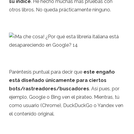
su índice
. He hecho muchas más pruebas con
otros libros. No queda prácticamente ninguno.
Paréntesis puntual para decir que
este engaño
está diseñado únicamente para ciertos
bots/rastreadores/buscadores
. Así pues, por
ejemplo, Google o Bing ven el pirateo. Mientras, tú
como usuario (Chrome), DuckDuckGo o Yandex ven
el contenido original.