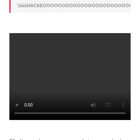
‘¡¡¡¡¡¡¡HACKEOOOOOOOOOOOOOOOOOOOOOOOOOO!!!!