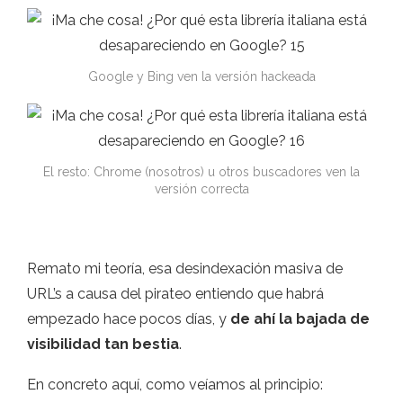
Google y Bing ven la versión hackeada
El resto: Chrome (nosotros) u otros buscadores ven la
versión correcta
Remato mi teoría, esa desindexación masiva de
URL’s a causa del pirateo entiendo que habrá
empezado hace pocos días, y
de ahí la bajada de
visibilidad tan bestia
.
En concreto aquí, como veíamos al principio: