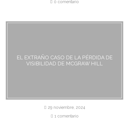
0 comentario
EL EXTRAÑO CASO DE LA PÉRDIDA DE
VISIBILIDAD DE MCGRAW HILL
29 noviembre, 2024
1 comentario