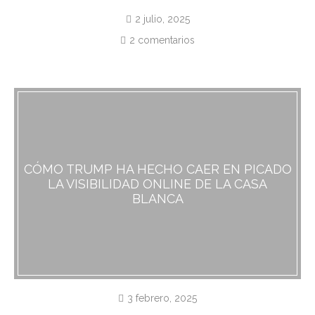
2 julio, 2025
2 comentarios
CÓMO TRUMP HA HECHO CAER EN PICADO
LA VISIBILIDAD ONLINE DE LA CASA
BLANCA
3 febrero, 2025