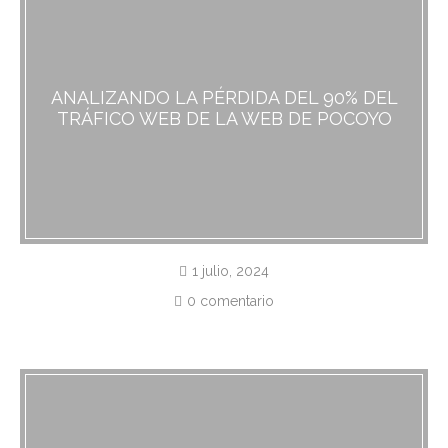
ANALIZANDO LA PÉRDIDA DEL 90% DEL
TRÁFICO WEB DE LA WEB DE POCOYO
1 julio, 2024
0 comentario