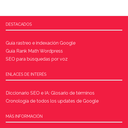
DESTACADOS
Guía rastreo e indexación Google
Guía Rank Math Wordpress
SEO para búsquedas por voz
ENLACES DE INTERÉS
Diccionario SEO e IA: Glosario de términos
Cronología de todos los updates de Google
MÁS INFORMACIÓN