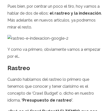
Pues bien, por centrar un poco el tiro, hoy vamos a
hablar de dos de ellos:
el rastreo y la indexación
.
Más adelante, en nuevos artículos, ya podremos
mirar el resto.
Y como va primero, obviamente vamos a empezar
por el…
Rastreo
Cuando hablamos del rastreo lo primero que
tenemos que conocer y tener clarísimo es el
concepto de ‘Crawl Budget’ o, dicho en nuestro
idioma,
‘Presupuesto de rastreo’
.