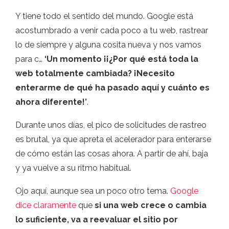
Y tiene todo el sentido del mundo. Google está
acostumbrado a venir cada poco a tu web, rastrear
lo de siempre y alguna cosita nueva y nos vamos
para c…
‘Un momento ¡¡¿Por qué está toda la
web totalmente cambiada? ¡Necesito
enterarme de qué ha pasado aquí y cuánto es
ahora diferente!’
.
Durante unos días, el pico de solicitudes de rastreo
es brutal, ya que apreta el acelerador para enterarse
de cómo están las cosas ahora. A partir de ahí, baja
y ya vuelve a su ritmo habitual.
Ojo aquí, aunque sea un poco otro tema.
Google
dice claramente
que
si una web crece o cambia
lo suficiente, va a reevaluar el sitio por