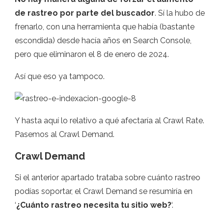
de rastreo por parte del buscador
. Sí la hubo de
frenarlo, con una herramienta que había (bastante
escondida) desde hacía años en Search Console,
pero que eliminaron el 8 de enero de 2024.
Así que eso ya tampoco.
Y hasta aquí lo relativo a qué afectaría al Crawl Rate.
Pasemos al Crawl Demand.
Crawl Demand
Si el anterior apartado trataba sobre cuánto rastreo
podías soportar, el Crawl Demand se resumiría en
‘
¿Cuánto rastreo necesita tu sitio web?
‘.