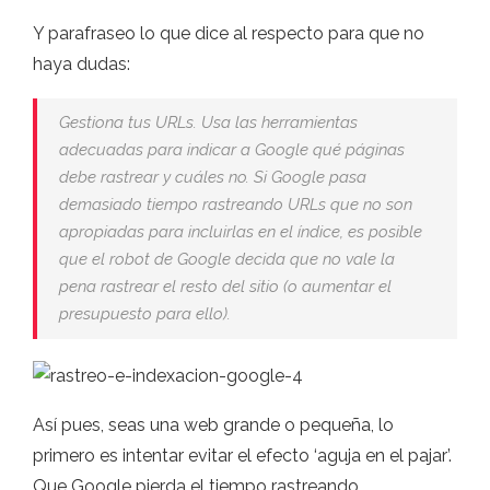
Y parafraseo lo que dice al respecto para que no
haya dudas:
Gestiona tus URLs. Usa las herramientas
adecuadas para indicar a Google qué páginas
debe rastrear y cuáles no. Si Google pasa
demasiado tiempo rastreando URLs que no son
apropiadas para incluirlas en el índice, es posible
que el robot de Google decida que no vale la
pena rastrear el resto del sitio (o aumentar el
presupuesto para ello).
Así pues, seas una web grande o pequeña, lo
primero es intentar evitar el efecto ‘aguja en el pajar’.
Que Google pierda el tiempo rastreando