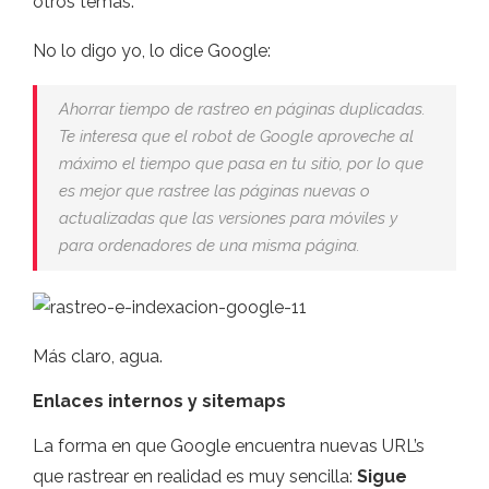
otros temas.
No lo digo yo, lo dice Google:
Ahorrar tiempo de rastreo en páginas duplicadas.
Te interesa que el robot de Google aproveche al
máximo el tiempo que pasa en tu sitio, por lo que
es mejor que rastree las páginas nuevas o
actualizadas que las versiones para móviles y
para ordenadores de una misma página.
Más claro, agua.
Enlaces internos y sitemaps
La forma en que Google encuentra nuevas URL’s
que rastrear en realidad es muy sencilla:
Sigue