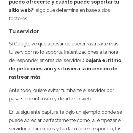
puedo ofrecerte y cuánto puede soportar tu
sitio web?
‘, algo que determina en base a dos
factores.
Tu servidor
Si Google ve que a pesar de querer rastrearte más,
tu servidor no lo soporta (ralentizaciones a la hora
de responder, errores del servidor…)
bajará el ritmo
de peticiones aún y si tuviera la intención de
rastrear más
.
Ante todo, quiere evitar tumbarte el servidor por
pasarse de intensito y dejarte sin web.
En la siguiente captura te dejo un ejemplo donde se
puede apreciar perfectamente como, al empezar el
servidor a dar errores y tardar más en responder, las