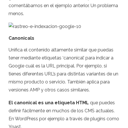
comentábamos en el ejemplo anterior. Un problema
menos.
Canonicals
Unifica el contenido altamente similar que puedas
tener mediante etiquetas ‘canonical’ para indicar a
Google cuál es la URL principal. Por ejemplo, si
tienes diferentes URL’s para distintas variantes de un
mismo producto o servicio. También aplica para
versiones AMP y otros casos similares.
El canonical es una etiqueta HTML
que puedes
definir fácilmente en muchos de los CMS actuales.
En WordPress por ejemplo a través de plugins como
Yoast.