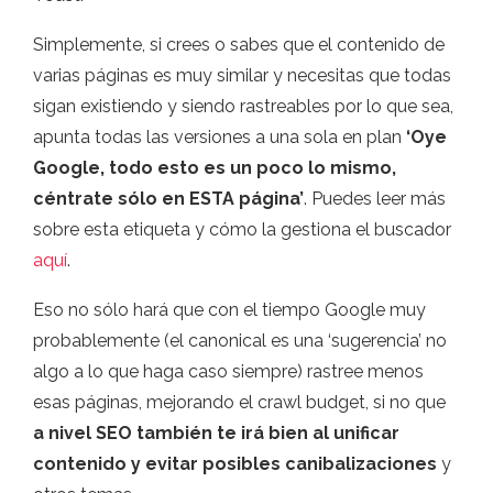
Simplemente, si crees o sabes que el contenido de
varias páginas es muy similar y necesitas que todas
sigan existiendo y siendo rastreables por lo que sea,
apunta todas las versiones a una sola en plan
‘Oye
Google, todo esto es un poco lo mismo,
céntrate sólo en ESTA página’
. Puedes leer más
sobre esta etiqueta y cómo la gestiona el buscador
aquí
.
Eso no sólo hará que con el tiempo Google muy
probablemente (el canonical es una ‘sugerencia’ no
algo a lo que haga caso siempre) rastree menos
esas páginas, mejorando el crawl budget, si no que
a nivel SEO también te irá bien al unificar
contenido y evitar posibles canibalizaciones
y