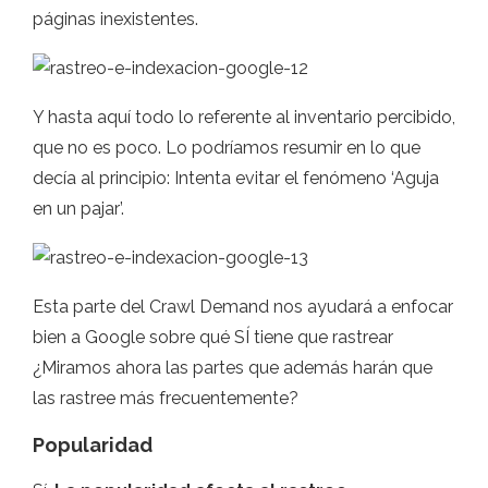
páginas inexistentes.
Y hasta aquí todo lo referente al inventario percibido,
que no es poco. Lo podríamos resumir en lo que
decía al principio: Intenta evitar el fenómeno ‘Aguja
en un pajar’.
Esta parte del Crawl Demand nos ayudará a enfocar
bien a Google sobre qué SÍ tiene que rastrear
¿Miramos ahora las partes que además harán que
las rastree más frecuentemente?
Popularidad