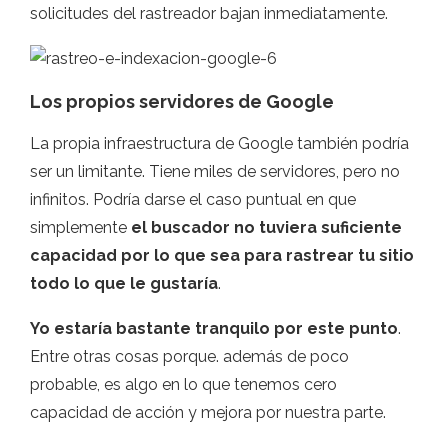
solicitudes del rastreador bajan inmediatamente.
Los propios servidores de Google
La propia infraestructura de Google también podría
ser un limitante. Tiene miles de servidores, pero no
infinitos. Podría darse el caso puntual en que
simplemente
el buscador no tuviera suficiente
capacidad por lo que sea para rastrear tu sitio
todo lo que le gustaría
.
Yo estaría bastante tranquilo por este punto
.
Entre otras cosas porque. además de poco
probable, es algo en lo que tenemos cero
capacidad de acción y mejora por nuestra parte.