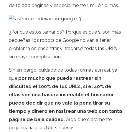
de 10.000 páginas y especialmente 1 millón o más.
¿Por qué estos tamaños? Porque es que si son más
pequeñas, los robots de Google no van a tener
problema en encontrar y ‘tragarse’ todas las URL’s
sin mayor complicación.
Sin embargo, cuidado de todas formas aún así, ya
que
por mucho que pueda rastrear sin
dificultad el 100% de tus URL’s, si el 40% de
ellas son una basura inservible el buscador
puede decidir que no vale la pena tirar su
tiempo y dinero en rastrear una web con tanta
página de baja calidad.
Algo que claramente
perjudicaría a las URL’s buenas.