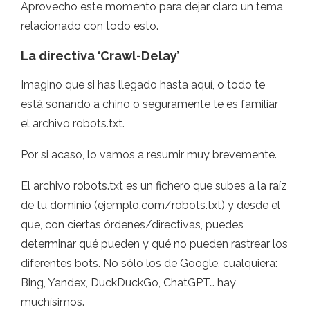
Aprovecho este momento para dejar claro un tema
relacionado con todo esto.
La directiva ‘Crawl-Delay’
Imagino que si has llegado hasta aquí, o todo te
está sonando a chino o seguramente te es familiar
el archivo robots.txt.
Por si acaso, lo vamos a resumir muy brevemente.
El archivo robots.txt es un fichero que subes a la raíz
de tu dominio (ejemplo.com/robots.txt) y desde el
que, con ciertas órdenes/directivas, puedes
determinar qué pueden y qué no pueden rastrear los
diferentes bots. No sólo los de Google, cualquiera:
Bing, Yandex, DuckDuckGo, ChatGPT… hay
muchísimos.