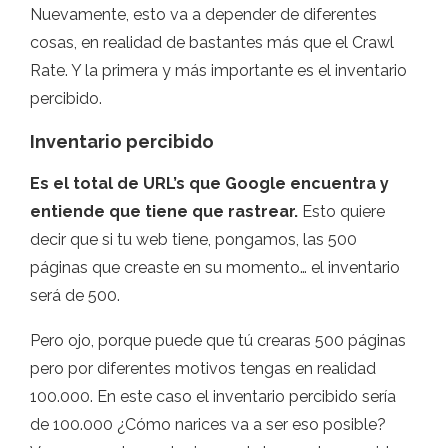
Nuevamente, esto va a depender de diferentes
cosas, en realidad de bastantes más que el Crawl
Rate. Y la primera y más importante es el inventario
percibido.
Inventario percibido
Es el total de URL’s que Google encuentra y
entiende que tiene que rastrear.
Esto quiere
decir que si tu web tiene, pongamos, las 500
páginas que creaste en su momento… el inventario
será de 500.
Pero ojo, porque puede que tú crearas 500 páginas
pero por diferentes motivos tengas en realidad
100.000. En este caso el inventario percibido sería
de 100.000 ¿Cómo narices va a ser eso posible?