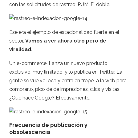
con las solicitudes de rastreo: PUM. El doble.
Ese era el ejemplo de estacionalidad fuerte en el
sector.
Vamos a ver ahora otro pero de
viralidad
.
Un e-commerce. Lanza un nuevo producto
exclusivo, muy limitado, y lo publica en Twitter. La
gente se vuelve loca y entra en tropel a la web para
comprarlo, pico de de impresiones, clics y visitas
¿Qué hace Google? Efectivamente.
Frecuencia de publicación y
obsolescencia