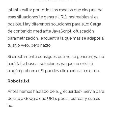
Intenta evitar por todos los medios que ninguna de
esas situaciones te genere URL’s rastreables si es
posible. Hay diferentes soluciones para ello: Carga
de contenido mediante JavaScript, ofuscación,
parametrización… encuentra la que más se adapte a
tu sitio web, pero hazlo.
Si directamente consigues que no se generen, ya no
hará falta buscar soluciones ya que no existirá
ningún problema. Si puedes eliminarlas, lo mismo.
Robots.txt
Antes hemos hablado de él ¿recuerdas? Servía para
decirle a Google qué URL’s podía rastrear y cuáles
no.