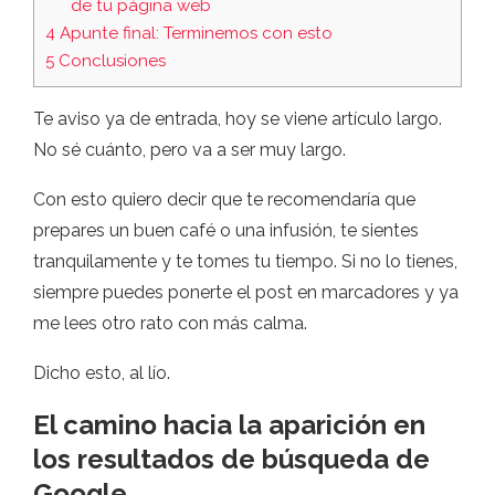
de tu página web
4
Apunte final: Terminemos con esto
5
Conclusiones
Te aviso ya de entrada, hoy se viene artículo largo.
No sé cuánto, pero va a ser muy largo.
Con esto quiero decir que te recomendaría que
prepares un buen café o una infusión, te sientes
tranquilamente y te tomes tu tiempo. Si no lo tienes,
siempre puedes ponerte el post en marcadores y ya
me lees otro rato con más calma.
Dicho esto, al lío.
El camino hacia la aparición en
los resultados de búsqueda de
Google