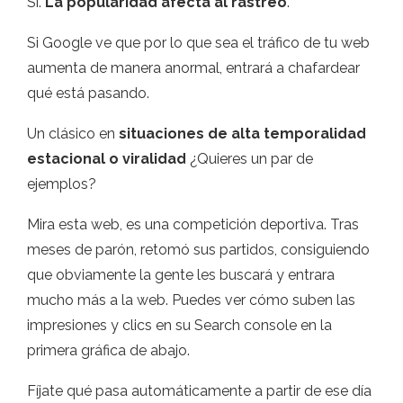
Sí.
La popularidad afecta al rastreo
.
Si Google ve que por lo que sea el tráfico de tu web
aumenta de manera anormal, entrará a chafardear
qué está pasando.
Un clásico en
situaciones de alta temporalidad
estacional o viralidad
¿Quieres un par de
ejemplos?
Mira esta web, es una competición deportiva. Tras
meses de parón, retomó sus partidos, consiguiendo
que obviamente la gente les buscará y entrara
mucho más a la web. Puedes ver cómo suben las
impresiones y clics en su Search console en la
primera gráfica de abajo.
Fíjate qué pasa automáticamente a partir de ese día