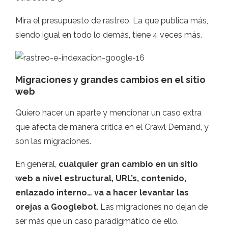
Mira el presupuesto de rastreo. La que publica más,
siendo igual en todo lo demás, tiene 4 veces más.
Migraciones y grandes cambios en el sitio
web
Quiero hacer un aparte y mencionar un caso extra
que afecta de manera crítica en el Crawl Demand, y
son las migraciones.
En general,
cualquier gran cambio en un sitio
web a nivel estructural, URL’s, contenido,
enlazado interno… va a hacer levantar las
orejas a Googlebot
. Las migraciones no dejan de
ser más que un caso paradigmático de ello.