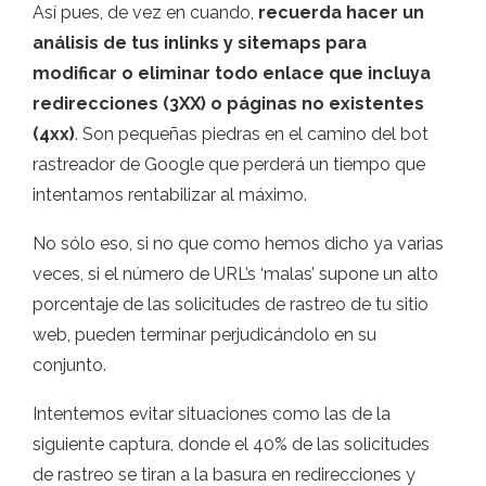
Así pues, de vez en cuando,
recuerda hacer un
análisis de tus inlinks y sitemaps para
modificar o eliminar todo enlace que incluya
redirecciones (3XX) o páginas no existentes
(4xx)
. Son pequeñas piedras en el camino del bot
rastreador de Google que perderá un tiempo que
intentamos rentabilizar al máximo.
No sólo eso, si no que como hemos dicho ya varias
veces, si el número de URL’s ‘malas’ supone un alto
porcentaje de las solicitudes de rastreo de tu sitio
web, pueden terminar perjudicándolo en su
conjunto.
Intentemos evitar situaciones como las de la
siguiente captura, donde el 40% de las solicitudes
de rastreo se tiran a la basura en redirecciones y