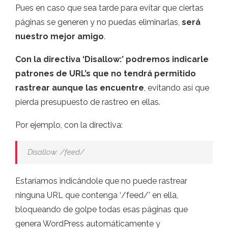
Pues en caso que sea tarde para evitar que ciertas
páginas se generen y no puedas eliminarlas,
será
nuestro mejor amigo
.
Con la directiva ‘Disallow:’ podremos indicarle
patrones de URL’s que no tendrá permitido
rastrear aunque las encuentre
, evitando así que
pierda presupuesto de rastreo en ellas.
Por ejemplo, con la directiva:
Disallow: /feed/
Estaríamos indicándole que no puede rastrear
ninguna URL que contenga ‘/feed/’ en ella,
bloqueando de golpe todas esas páginas que
genera WordPress automáticamente y