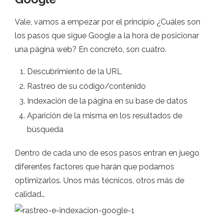
Vale, vamos a empezar por el principio ¿Cuáles son
los pasos que sigue Google a la hora de posicionar
una página web? En concreto, son cuatro.
Descubrimiento de la URL
Rastreo de su código/contenido
Indexación de la página en su base de datos
Aparición de la misma en los resultados de
búsqueda
Dentro de cada uno de esos pasos entran en juego
diferentes factores que harán que podamos
optimizarlos. Unos más técnicos, otros más de
calidad…