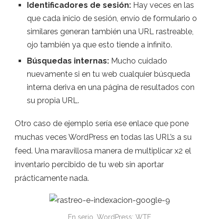
Identificadores de sesión:
Hay veces en las
que cada inicio de sesión, envío de formulario o
similares generan también una URL rastreable,
ojo también ya que esto tiende a infinito.
Búsquedas internas:
Mucho cuidado
nuevamente si en tu web cualquier búsqueda
interna deriva en una página de resultados con
su propia URL.
Otro caso de ejemplo sería ese enlace que pone
muchas veces WordPress en todas las URL’s a su
feed. Una maravillosa manera de multiplicar x2 el
inventario percibido de tu web sin aportar
prácticamente nada.
En serio, WordPress: WTF