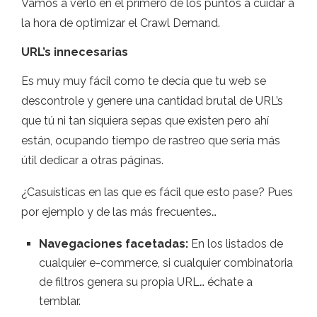
Vamos a verlo en el primero de los puntos a cuidar a
la hora de optimizar el Crawl Demand.
URL’s innecesarias
Es muy muy fácil como te decía que tu web se
descontrole y genere una cantidad brutal de URL’s
que tú ni tan siquiera sepas que existen pero ahí
están, ocupando tiempo de rastreo que sería más
útil dedicar a otras páginas.
¿Casuísticas en las que es fácil que esto pase? Pues
por ejemplo y de las más frecuentes…
Navegaciones facetadas:
En los listados de
cualquier e-commerce, si cualquier combinatoria
de filtros genera su propia URL… échate a
temblar.