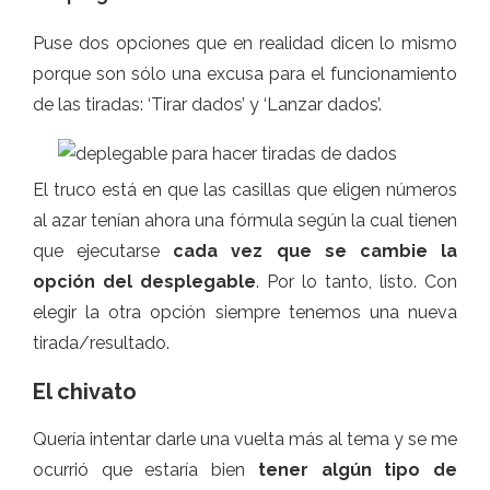
Puse dos opciones que en realidad dicen lo mismo
porque son sólo una excusa para el funcionamiento
de las tiradas: ‘Tirar dados’ y ‘Lanzar dados’.
El truco está en que las casillas que eligen números
al azar tenían ahora una fórmula según la cual tienen
que ejecutarse
cada vez que se cambie la
opción del desplegable
. Por lo tanto, listo. Con
elegir la otra opción siempre tenemos una nueva
tirada/resultado.
El chivato
Quería intentar darle una vuelta más al tema y se me
ocurrió que estaría bien
tener algún tipo de