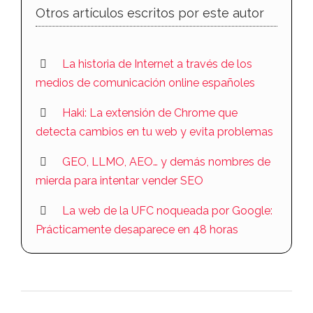
Otros artículos escritos por este autor
La historia de Internet a través de los
medios de comunicación online españoles
Haki: La extensión de Chrome que
detecta cambios en tu web y evita problemas
GEO, LLMO, AEO… y demás nombres de
mierda para intentar vender SEO
La web de la UFC noqueada por Google:
Prácticamente desaparece en 48 horas