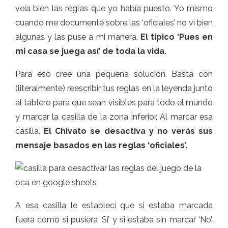
veía bien las reglas que yo había puesto. Yo mismo
cuando me documenté sobre las ‘oficiales’ no vi bien
algunas y las puse a mi manera.
El típico ‘Pues en
mi casa se juega así’ de toda la vida.
Para eso creé una pequeña solución. Basta con
(literalmente) reescribir tus reglas en la leyenda junto
al tablero para que sean visibles para todo el mundo
y marcar la casilla de la zona inferior. Al marcar esa
casilla,
El Chivato se desactiva y no verás sus
mensaje basados en las reglas ‘oficiales’.
A esa casilla le establecí que si estaba marcada
fuera como si pusiera ‘Sí’ y si estaba sin marcar ‘No’.