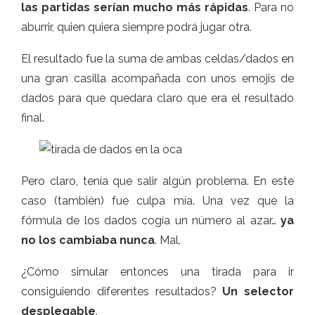
las partidas serían mucho más rápidas
. Para no
aburrir, quien quiera siempre podrá jugar otra.
El resultado fue la suma de ambas celdas/dados en
una gran casilla acompañada con unos emojis de
dados para que quedara claro que era el resultado
final.
Pero claro, tenía que salir algún problema. En este
caso (también) fue culpa mía. Una vez que la
fórmula de los dados cogía un número al azar…
ya
no los cambiaba nunca
. Mal.
¿Cómo simular entonces una tirada para ir
consiguiendo diferentes resultados?
Un selector
desplegable
.