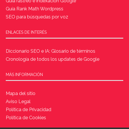
Guía rastreo e indexación Google
Guía Rank Math Wordpress
SEO para búsquedas por voz
ENLACES DE INTERÉS
Diccionario SEO e IA: Glosario de términos
Cronología de todos los updates de Google
MÁS INFORMACIÓN
Mapa del sitio
Aviso Legal
Política de Privacidad
Política de Cookies