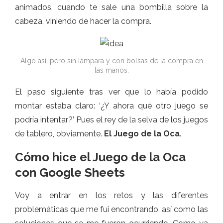
animados, cuando te sale una bombilla sobre la
cabeza, viniendo de hacer la compra.
Algo así, pero sin lámpara y con bolsas de la compra en
las manos.
El paso siguiente tras ver que lo había podido
montar estaba claro: ‘¿Y ahora qué otro juego se
podría intentar?’ Pues el rey de la selva de los juegos
de tablero, obviamente.
El Juego de la Oca
.
Cómo hice el Juego de la Oca
con Google Sheets
Voy a entrar en los retos y las diferentes
problemáticas que me fui encontrando, así como las