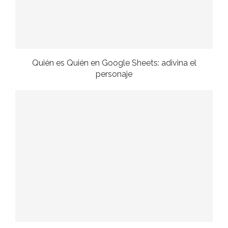
Quién es Quién en Google Sheets: adivina el
personaje