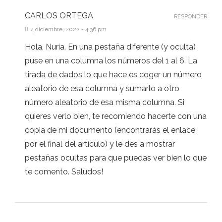
CARLOS ORTEGA
RESPONDER
4 diciembre, 2022 - 4:36 pm
Hola, Nuria. En una pestaña diferente (y oculta)
puse en una columna los números del 1 al 6. La
tirada de dados lo que hace es coger un número
aleatorio de esa columna y sumarlo a otro
número aleatorio de esa misma columna. Si
quieres verlo bien, te recomiendo hacerte con una
copia de mi documento (encontrarás el enlace
por el final del artículo) y le des a mostrar
pestañas ocultas para que puedas ver bien lo que
te comento. Saludos!