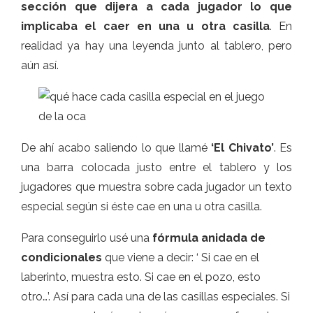
sección que dijera a cada jugador lo que
implicaba el caer en una u otra casilla
. En
realidad ya hay una leyenda junto al tablero, pero
aún así.
De ahí acabo saliendo lo que llamé
‘El Chivato’
. Es
una barra colocada justo entre el tablero y los
jugadores que muestra sobre cada jugador un texto
especial según si éste cae en una u otra casilla.
Para conseguirlo usé una
fórmula anidada de
condicionales
que viene a decir: ‘ Si cae en el
laberinto, muestra esto. Si cae en el pozo, esto
otro…’. Así para cada una de las casillas especiales. Si