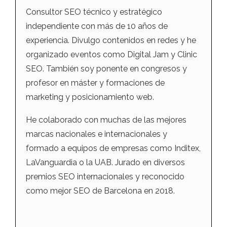
Consultor SEO técnico y estratégico
independiente con más de 10 años de
experiencia. Divulgo contenidos en redes y he
organizado eventos como Digital Jam y Clinic
SEO. También soy ponente en congresos y
profesor en máster y formaciones de
marketing y posicionamiento web.
He colaborado con muchas de las mejores
marcas nacionales e internacionales y
formado a equipos de empresas como Inditex,
LaVanguardia o la UAB. Jurado en diversos
premios SEO internacionales y reconocido
como mejor SEO de Barcelona en 2018.