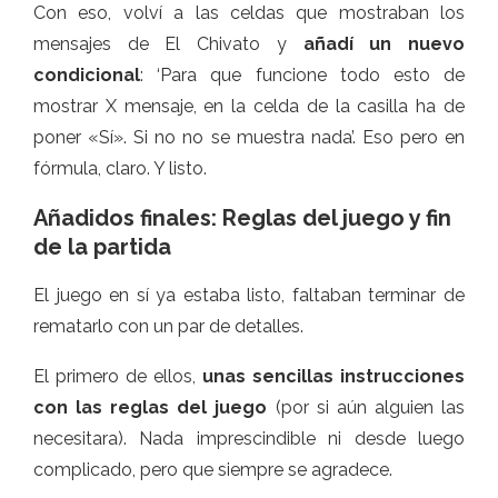
Con eso, volví a las celdas que mostraban los
mensajes de El Chivato y
añadí un nuevo
condicional
: ‘Para que funcione todo esto de
mostrar X mensaje, en la celda de la casilla ha de
poner «Sí». Si no no se muestra nada’. Eso pero en
fórmula, claro. Y listo.
Añadidos finales: Reglas del juego y fin
de la partida
El juego en sí ya estaba listo, faltaban terminar de
rematarlo con un par de detalles.
El primero de ellos,
unas sencillas instrucciones
con las reglas del juego
(por si aún alguien las
necesitara). Nada imprescindible ni desde luego
complicado, pero que siempre se agradece.