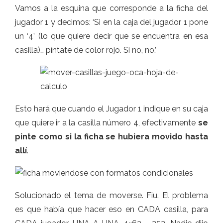
Vamos a la esquina que corresponde a la ficha del
jugador 1 y decimos: ‘Si en la caja del jugador 1 pone
un ‘4’ (lo que quiere decir que se encuentra en esa
casilla)… píntate de color rojo. Si no, no.’
Esto hará que cuando el Jugador 1 indique en su caja
que quiere ir a la casilla número 4, efectivamente
se
pinte como si la ficha se hubiera movido hasta
allí
.
Solucionado el tema de moverse. Fiu. El problema
es que había que hacer eso en CADA casilla, para