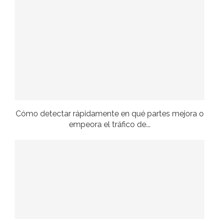
Cómo detectar rápidamente en qué partes mejora o
empeora el tráfico de...