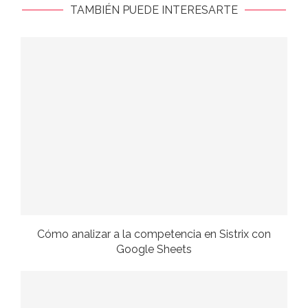
TAMBIÉN PUEDE INTERESARTE
Cómo analizar a la competencia en Sistrix con
Google Sheets