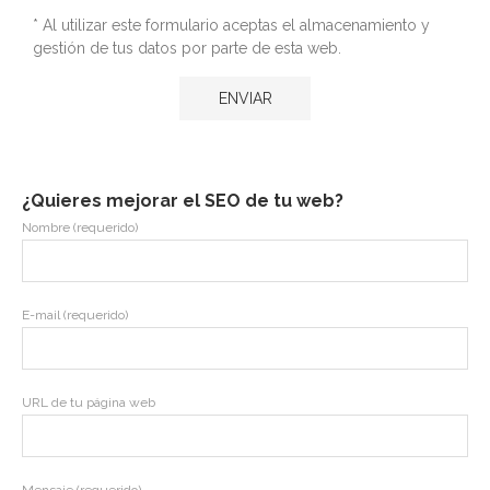
* Al utilizar este formulario aceptas el almacenamiento y
gestión de tus datos por parte de esta web.
¿Quieres mejorar el SEO de tu web?
Nombre (requerido)
E-mail (requerido)
URL de tu página web