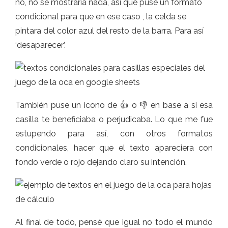
no, no se mostraría nada, así que puse un formato
condicional para que en ese caso , la celda se
pintara del color azul del resto de la barra. Para así
‘desaparecer’.
También puse un icono de 👍 o 👎 en base a si esa
casilla te beneficiaba o perjudicaba. Lo que me fue
estupendo para así, con otros formatos
condicionales, hacer que el texto apareciera con
fondo verde o rojo dejando claro su intención.
Al final de todo, pensé que igual no todo el mundo