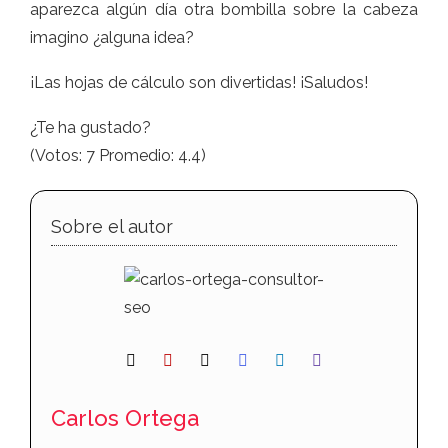
aparezca algún día otra bombilla sobre la cabeza
imagino ¿alguna idea?
¡Las hojas de cálculo son divertidas! ¡Saludos!
¿Te ha gustado?
(Votos:
7
Promedio:
4.4
)
Sobre el autor
Carlos Ortega