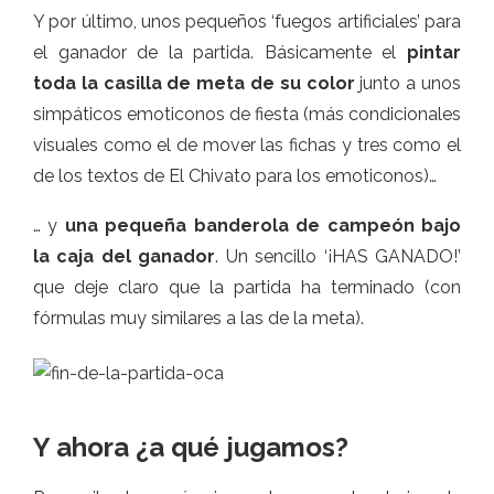
Y por último, unos pequeños ‘fuegos artificiales’ para
el ganador de la partida. Básicamente el
pintar
toda la casilla de meta de su color
junto a unos
simpáticos emoticonos de fiesta (más condicionales
visuales como el de mover las fichas y tres como el
de los textos de El Chivato para los emoticonos)…
… y
una pequeña banderola de campeón bajo
la caja del ganador
. Un sencillo ‘¡HAS GANADO!’
que deje claro que la partida ha terminado (con
fórmulas muy similares a las de la meta).
Y ahora ¿a qué jugamos?