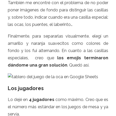
También me encontré con el problema de no poder
poner imágenes de fondo para distinguir las casillas
y, sobre todo, indicar cuando era una casilla especial:
las ocas, los puentes, el laberinto…
Finalmente, para separarlas visualmente, elegí un
amarillo y naranja suavecitos como colores de
fondo y los fui alternando. En cuanto a las casillas
especiales, creo que
los emojis terminaron
dándome una gran solución
. Quedó así.
Los jugadores
Lo dejé en
4 jugadores
como máximo. Creo que es
el número más estándar en los juegos de mesa y ya
servía.