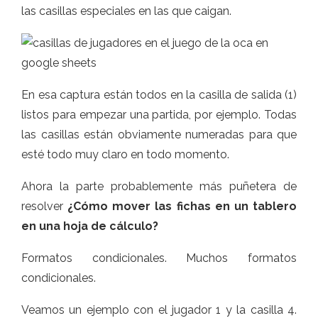
las casillas especiales en las que caigan.
En esa captura están todos en la casilla de salida (1)
listos para empezar una partida, por ejemplo. Todas
las casillas están obviamente numeradas para que
esté todo muy claro en todo momento.
Ahora la parte probablemente más puñetera de
resolver
¿Cómo mover las fichas en un tablero
en una hoja de cálculo?
Formatos condicionales. Muchos formatos
condicionales.
Veamos un ejemplo con el jugador 1 y la casilla 4.