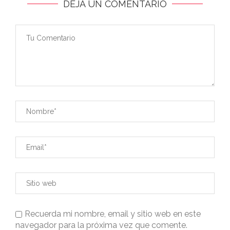
DEJA UN COMENTARIO
Recuerda mi nombre, email y sitio web en este
navegador para la próxima vez que comente.