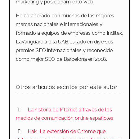
marketing y posicionamiento web.
He colaborado con muchas de las mejores
marcas nacionales e internacionales y
formado a equipos de empresas como Inditex,
LaVanguardia o la UAB. Jurado en diversos
premios SEO internacionales y reconocido
como mejor SEO de Barcelona en 2018.
Otros artículos escritos por este autor
La historia de Internet a través de los
medios de comunicación online españoles
Haki: La extensión de Chrome que