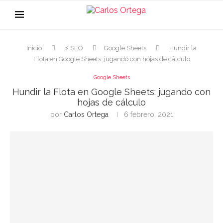
Inicio
⚡ SEO
Google Sheets
Hundir la
Flota en Google Sheets: jugando con hojas de cálculo
Google Sheets
Hundir la Flota en Google Sheets: jugando con
hojas de cálculo
por
Carlos Ortega
6 febrero, 2021