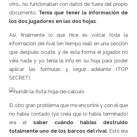
otro… no funcionaban con datos de fuera del propio
documento.
Tenía que tener la información de
los dos jugadores en las dos hojas
.
Así, finalmente lo que hice es volcar toda la
información del rival (en tiempo real) en una sección
que después oculté, y de esta forma el jugador no
veía nada y yo tenía la info en su hoja para poder
aplicar las fórmulas y seguir adelante (TOP
SECRET).
El otro gran problema que me encontré y con el que
no había contado (ya creía que lo había terminado)
era el
saber cuándo habías destruido
totalmente uno de los barcos del rival
. Esto era