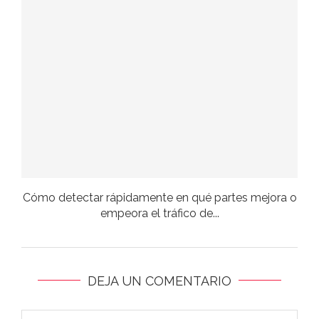
Cómo detectar rápidamente en qué partes mejora o
empeora el tráfico de...
DEJA UN COMENTARIO