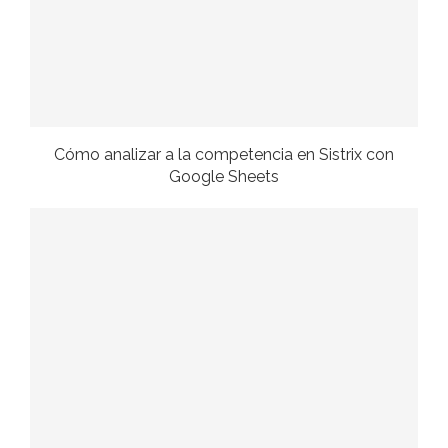
Cómo analizar a la competencia en Sistrix con
Google Sheets