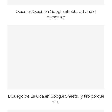
Quién es Quién en Google Sheets: adivina el
personaje
El Juego de La Oca en Google Sheets… y tiro porque
me...