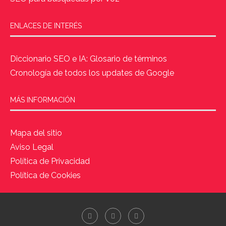
ENLACES DE INTERÉS
Diccionario SEO e IA: Glosario de términos
Cronología de todos los updates de Google
MÁS INFORMACIÓN
Mapa del sitio
Aviso Legal
Política de Privacidad
Política de Cookies