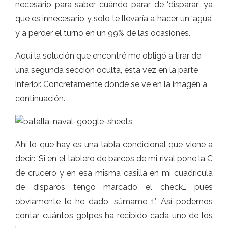
necesario para saber cuándo parar de ‘disparar’ ya
que es innecesario y solo te llevaría a hacer un ‘agua’
y a perder el turno en un 99% de las ocasiones.
Aquí la solución que encontré me obligó a tirar de
una segunda sección oculta, esta vez en la parte
inferior. Concretamente donde se ve en la imagen a
continuación.
Ahí lo que hay es una tabla condicional que viene a
decir: ‘Si en el tablero de barcos de mi rival pone la C
de crucero y en esa misma casilla en mi cuadricula
de disparos tengo marcado el check… pues
obviamente le he dado, súmame 1’. Así podemos
contar cuántos golpes ha recibido cada uno de los