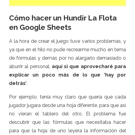
Cómo hacer un Hundir La Flota
en Google Sheets
A la hora de crear el juego tuve varios problemas, y
ya que en el hilo no pude recrearme mucho en tema
de fórmulas y demás por no alargarlo demasiado o
aburrir al personal,
aquí si que aprovecharé para
explicar un poco más de lo que ‘hay por
detrás’
.
Por ejemplo, tenía muy claro que quería que cada
jugador jugara desde una hoja diferente, para que así
no vieran el tablero del otro. El problema fue
descubrir que las fórmulas que necesitaba hacer
para que la hoja de uno leyera la información del