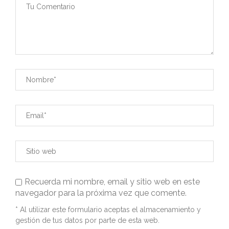
Recuerda mi nombre, email y sitio web en este
navegador para la próxima vez que comente.
* Al utilizar este formulario aceptas el almacenamiento y
gestión de tus datos por parte de esta web.