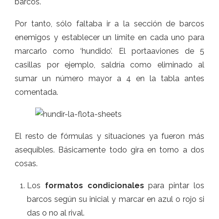
barcos.
Por tanto, sólo faltaba ir a la sección de barcos
enemigos y establecer un límite en cada uno para
marcarlo como ‘hundido’. El portaaviones de 5
casillas por ejemplo, saldría como eliminado al
sumar un número mayor a 4 en la tabla antes
comentada.
El resto de fórmulas y situaciones ya fueron más
asequibles. Básicamente todo gira en torno a dos
cosas.
Los
formatos condicionales
para pintar los
barcos según su inicial y marcar en azul o rojo si
das o no al rival.