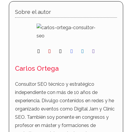
Sobre el autor
Carlos Ortega
Consultor SEO técnico y estratégico
independiente con más de 10 años de
experiencia. Divulgo contenidos en redes y he
organizado eventos como Digital Jam y Clinic
SEO. También soy ponente en congresos y
profesor en máster y formaciones de