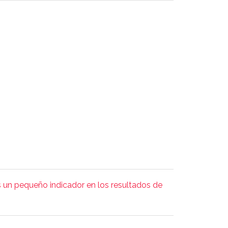
s un pequeño indicador en los resultados de