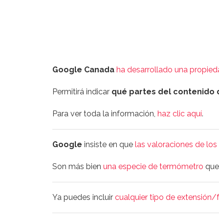
Google Canada
ha desarrollado una propie
Permitirá indicar
qué partes del contenido 
Para ver toda la información,
haz clic aquí
.
Google
insiste en que
las valoraciones de los
Son más bien
una especie de termómetro
que 
Ya puedes incluir
cualquier tipo de extensión