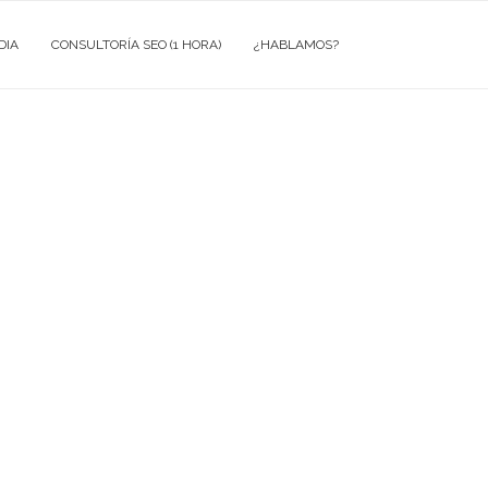
DIA
CONSULTORÍA SEO (1 HORA)
¿HABLAMOS?