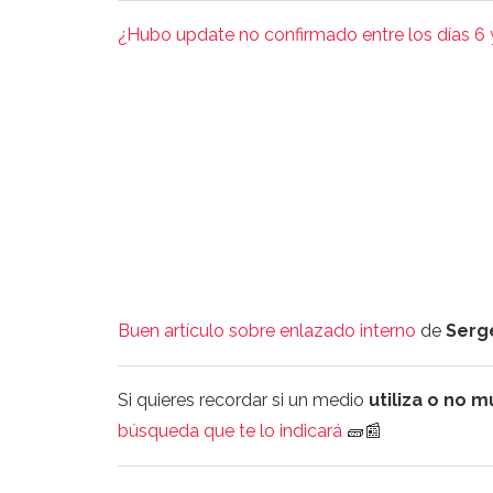
¿
Hubo update no confirmado entre los días 6 
Buen artículo sobre enlazado interno
de
Serg
Si quieres recordar si un medio
utiliza o no 
búsqueda que te lo indicará
🧱📰