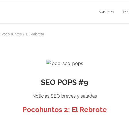
SOBRE MÍ
ME
Pocohuntos 2: El Rebrote
SEO POPS #9
Noticias SEO breves y saladas
Pocohuntos 2: El Rebrote