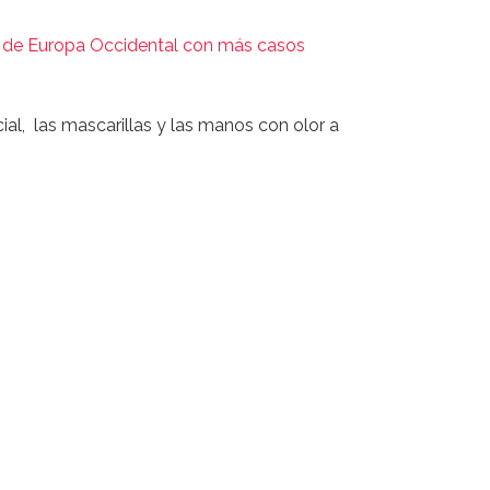
s de Europa Occidental con más casos
al, las mascarillas y las manos con olor a